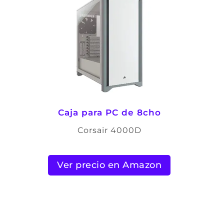
Caja para PC de 8cho
Corsair 4000D
Ver precio en Amazon