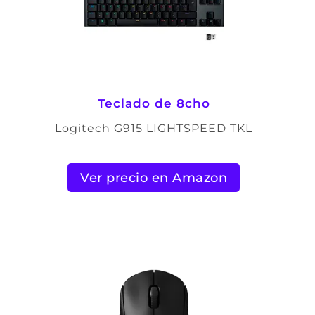
Teclado de 8cho
Logitech G915 LIGHTSPEED TKL
Ver precio en Amazon