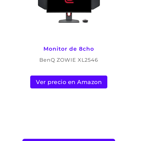
Monitor de 8cho
BenQ ZOWIE XL2546
Ver precio en Amazon