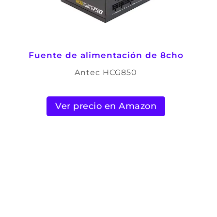
Fuente de alimentación de 8cho
Antec HCG850
Ver precio en Amazon