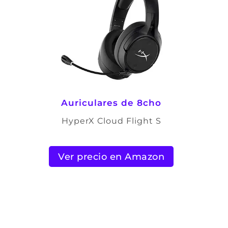
Auriculares de 8cho
HyperX Cloud Flight S
Ver precio en Amazon