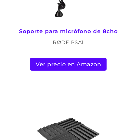
Soporte para micrófono de 8cho
RØDE PSA1
Ver precio en Amazon