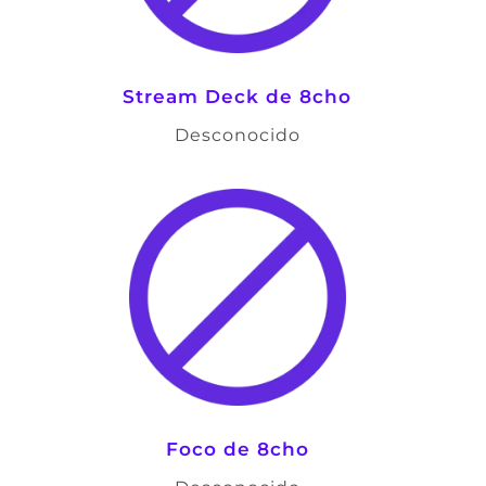
Stream Deck de 8cho
Desconocido
Foco de 8cho