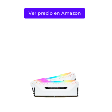
Ver precio en Amazon