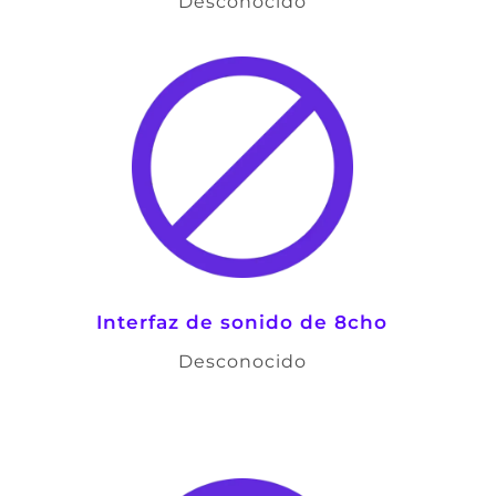
Desconocido
Interfaz de sonido de 8cho
Desconocido