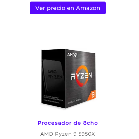
Ver precio en Amazon
Procesador de 8cho
AMD Ryzen 9 5950X