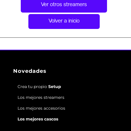
Ver otros streamers
Volver a inicio
Novedades
Crea tu propio
Setup
Los mejores streamers
Los mejores accesorios
Los mejores cascos