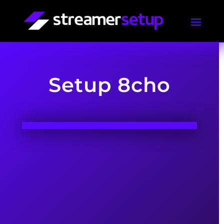
Setup 8cho