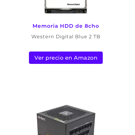
Memoria HDD de 8cho
Western Digital Blue 2 TB
Ver precio en Amazon