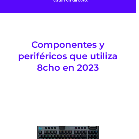
Componentes y
periféricos que utiliza
8cho en 2023