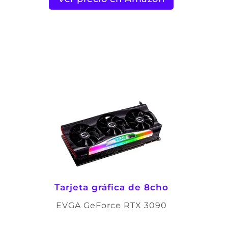
Tarjeta gráfica de 8cho
EVGA GeForce RTX 3090