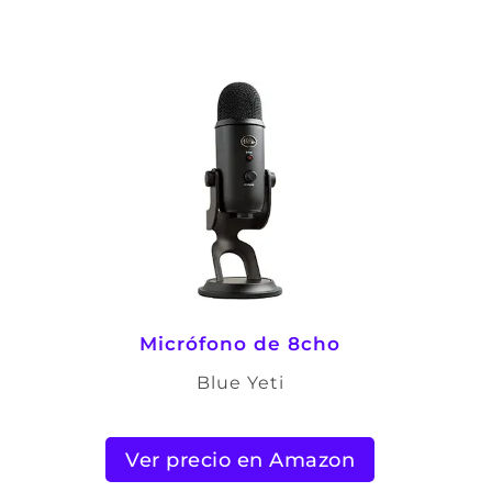
Micrófono de 8cho
Blue Yeti
Ver precio en Amazon