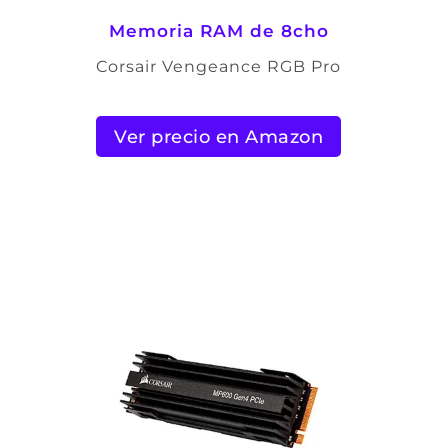
Memoria RAM de 8cho
Corsair Vengeance RGB Pro
Ver precio en Amazon