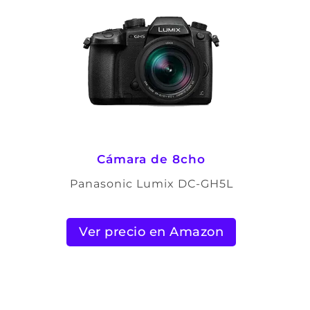
Cámara de 8cho
Panasonic Lumix DC-GH5L
Ver precio en Amazon