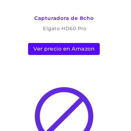
Capturadora de 8cho
Elgato HD60 Pro
Ver precio en Amazon