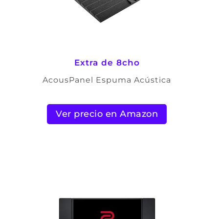
Extra de 8cho
AcousPanel Espuma Acústica
Ver precio en Amazon