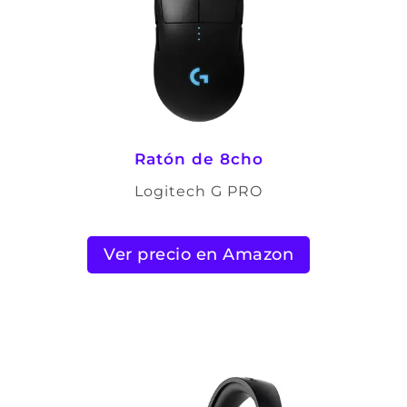
Ratón de 8cho
Logitech G PRO
Ver precio en Amazon