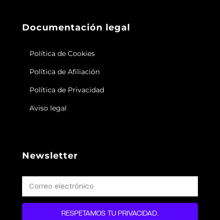
Documentación legal
Política de Cookies
Política de Afiliación
Política de Privacidad
Aviso legal
Newsletter
RESPETAMOS TU PRIVACIDAD.