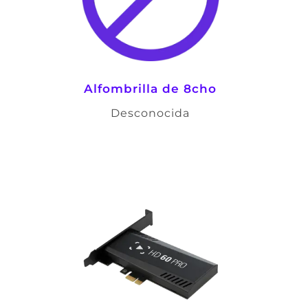
Alfombrilla de 8cho
Desconocida