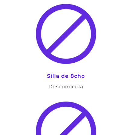
Silla de 8cho
Desconocida