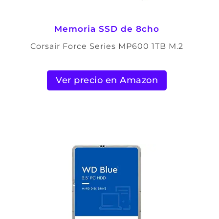
Memoria SSD de 8cho
Corsair Force Series MP600 1TB M.2
Ver precio en Amazon