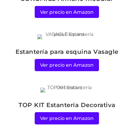
Ver precio en Amazon
Estantería para esquina Vasagle
Ver precio en Amazon
TOP KIT Estantería Decorativa
Ver precio en Amazon