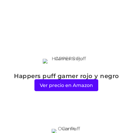
Happers puff gamer rojo y negro
Ver precio en Amazon