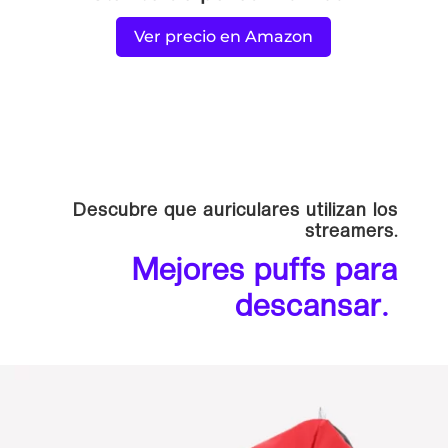
Ver precio en Amazon
Descubre que auriculares utilizan los
streamers.
Mejores puffs para
descansar.