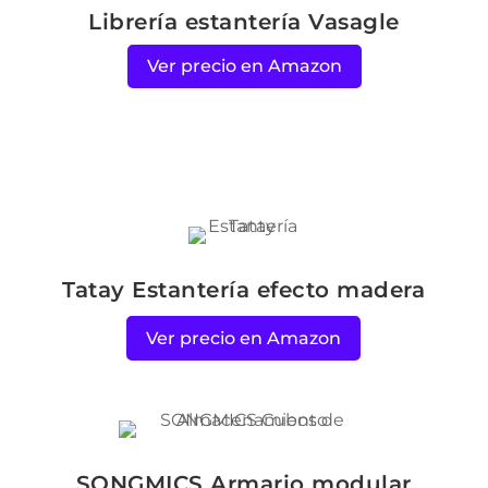
Librería estantería Vasagle
Ver precio en Amazon
Tatay Estantería efecto madera
Ver precio en Amazon
SONGMICS Armario modular