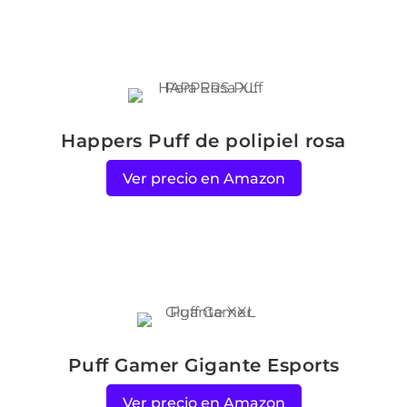
Happers Puff de polipiel rosa
Ver precio en Amazon
Puff Gamer Gigante Esports
Ver precio en Amazon