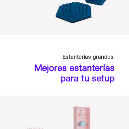
Estanterías grandes.
Mejores estanterías
para tu setup