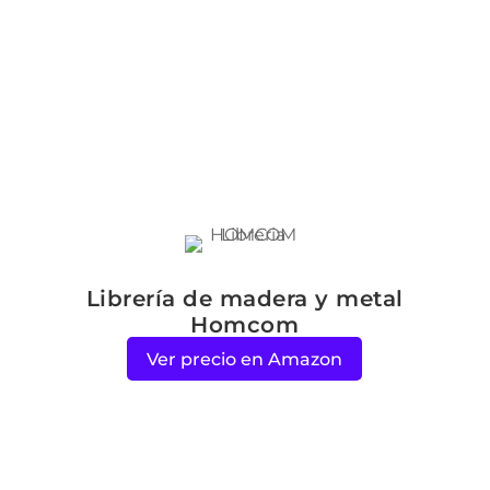
Librería de madera y metal
Homcom
Ver precio en Amazon