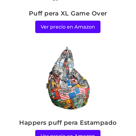
Puff pera XL Game Over
Ver precio en Amazon
Happers puff pera Estampado