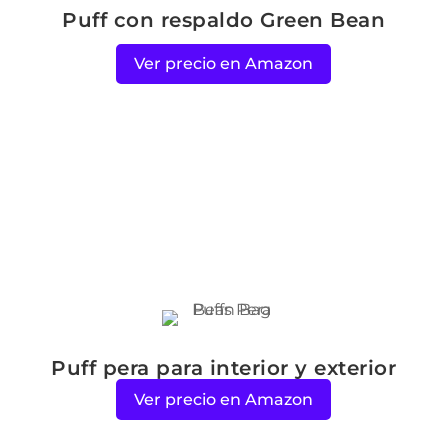
Puff con respaldo Green Bean
Ver precio en Amazon
Puff pera para interior y exterior
Ver precio en Amazon