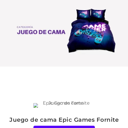
Juego de cama Epic Games Fornite