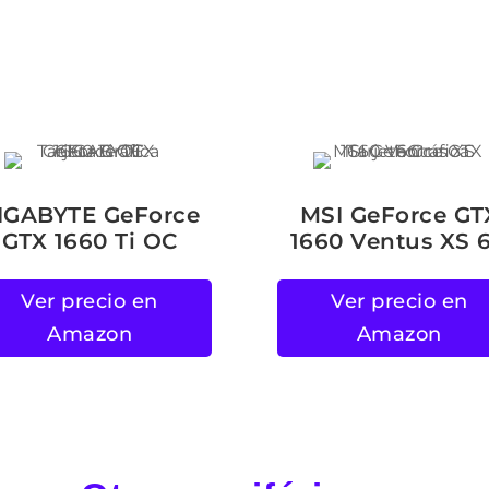
IGABYTE GeForce
MSI GeForce GT
GTX 1660 Ti OC
1660 Ventus XS 
Ver precio en
Ver precio en
Amazon
Amazon