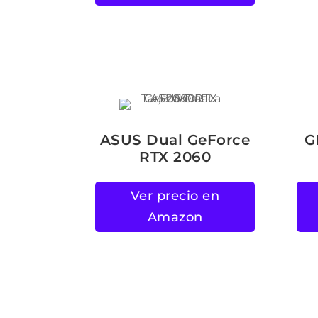
ASUS Dual GeForce
G
RTX 2060
Ver precio en
Amazon