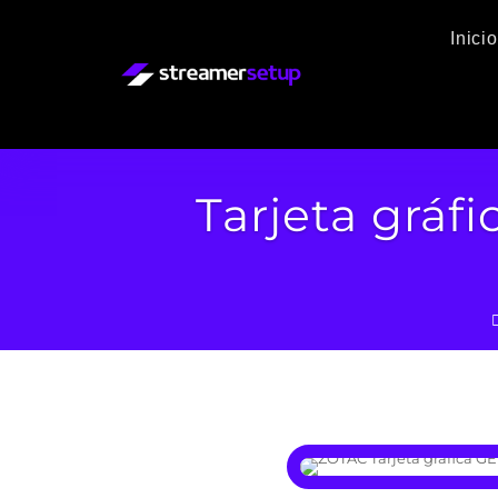
Inicio
Tarjeta gráfi