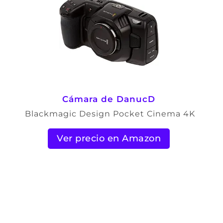
Cámara de DanucD
Blackmagic Design Pocket Cinema 4K
Ver precio en Amazon