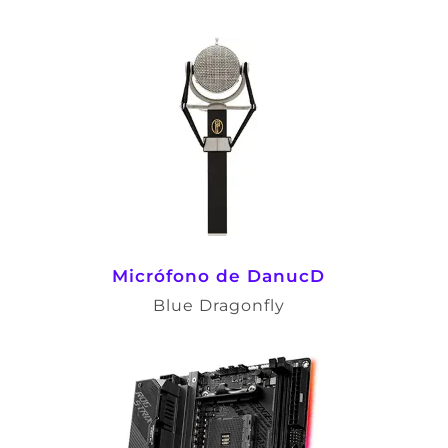
Micrófono de DanucD
Blue Dragonfly