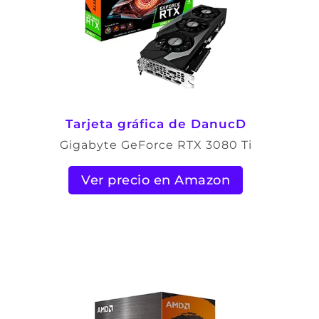
Tarjeta gráfica de DanucD
Gigabyte GeForce RTX 3080 Ti
Ver precio en Amazon