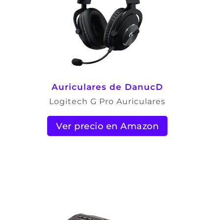
Auriculares de DanucD
Logitech G Pro Auriculares
Ver precio en Amazon