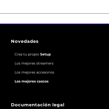
Novedades
Crea tu propio
Setup
Los mejores streamers
Los mejores accesorios
Los mejores cascos
Documentación legal