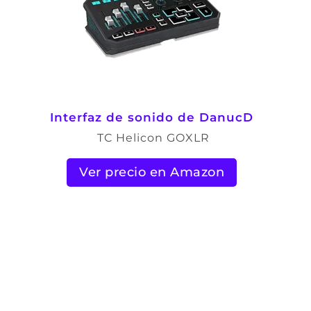
Interfaz de sonido de DanucD
TC Helicon GOXLR
Ver precio en Amazon