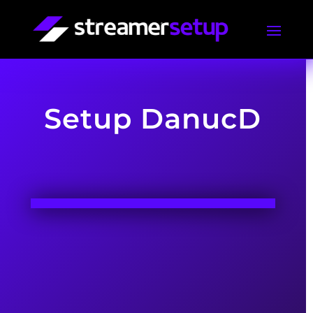
Setup DanucD