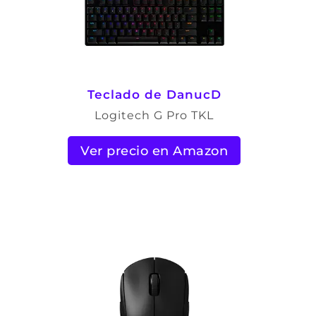
Teclado de DanucD
Logitech G Pro TKL
Ver precio en Amazon