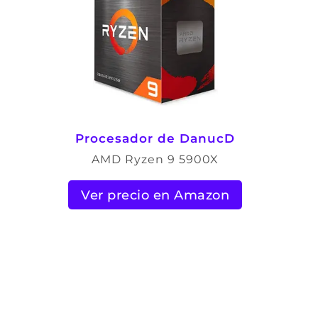
Procesador de DanucD
AMD Ryzen 9 5900X
Ver precio en Amazon