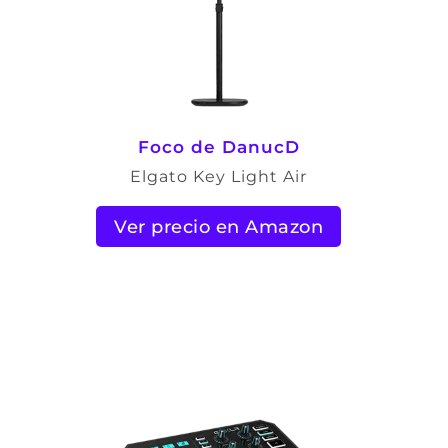
Foco de DanucD
Elgato Key Light Air
Ver precio en Amazon