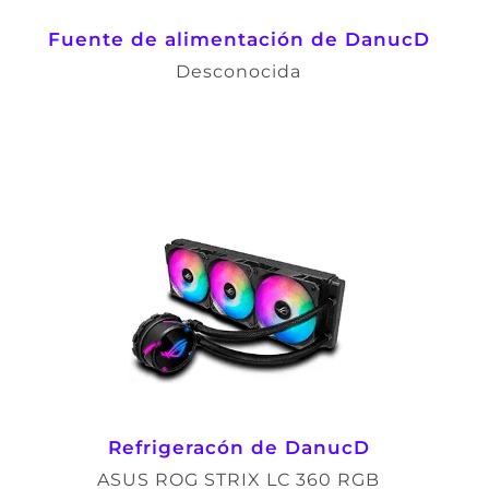
Fuente de alimentación de DanucD
Desconocida
Refrigeracón de DanucD
ASUS ROG STRIX LC 360 RGB