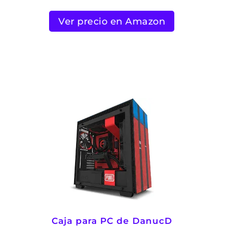
Ver precio en Amazon
Caja para PC de DanucD