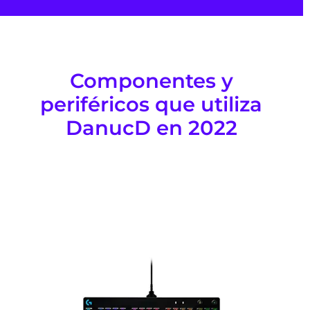
Componentes y
periféricos que utiliza
DanucD en 2022