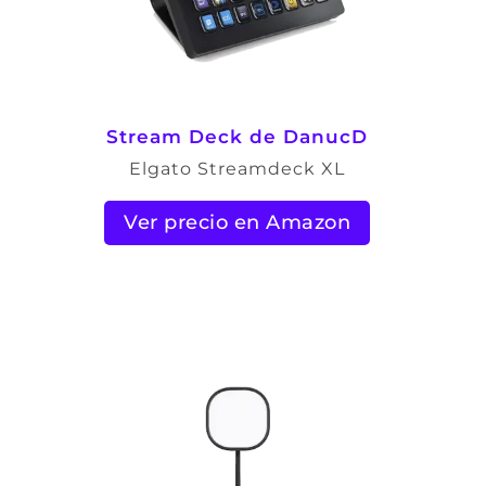
Stream Deck de DanucD
Elgato Streamdeck XL
Ver precio en Amazon