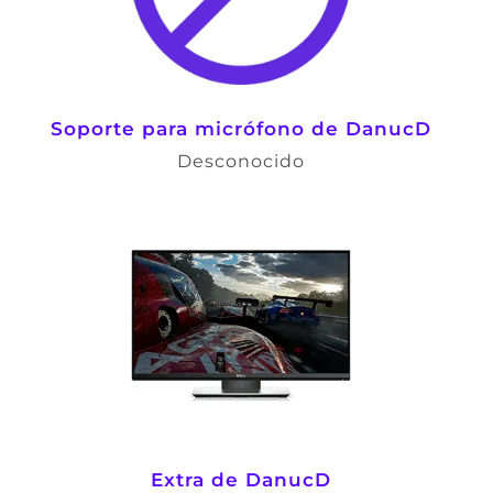
Soporte para micrófono de DanucD
Desconocido
Extra de DanucD