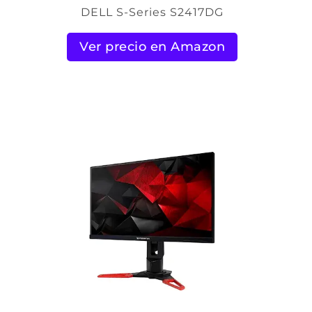
DELL S-Series S2417DG
Ver precio en Amazon