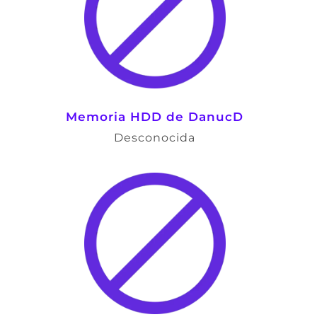
Memoria HDD de DanucD
Desconocida