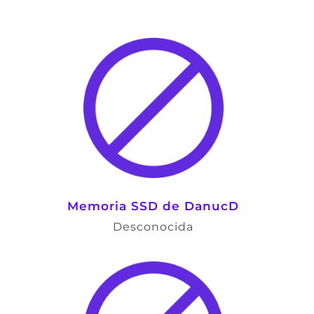
Memoria SSD de DanucD
Desconocida