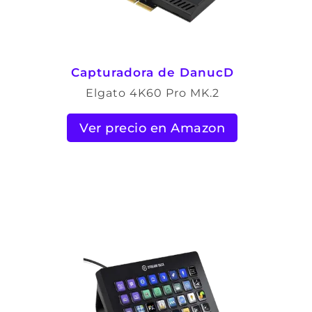
Capturadora de DanucD
Elgato 4K60 Pro MK.2
Ver precio en Amazon