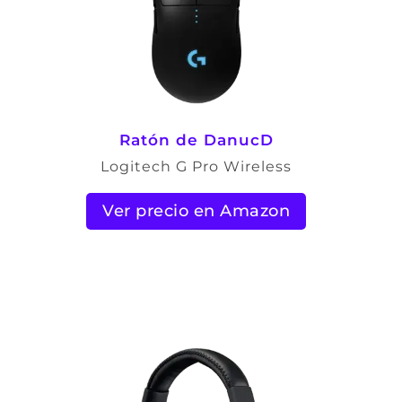
Ratón de DanucD
Logitech G Pro Wireless
Ver precio en Amazon