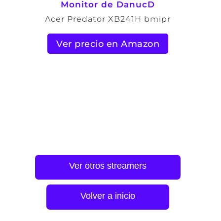
Monitor de DanucD
Acer Predator XB241H bmipr
Ver precio en Amazon
Ver otros streamers
Volver a inicio