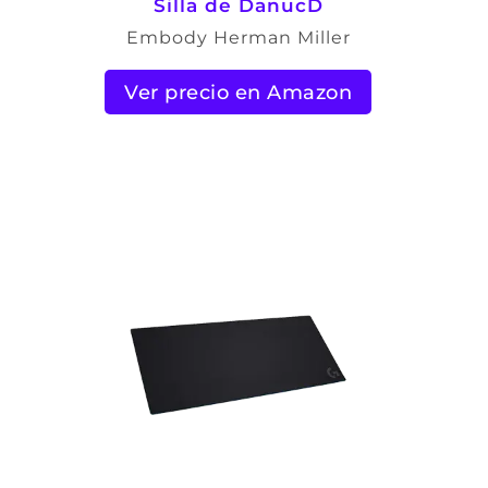
Silla de DanucD
Embody Herman Miller
Ver precio en Amazon