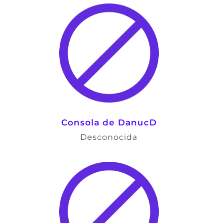
Consola de DanucD
Desconocida