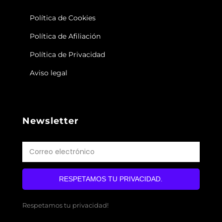
Política de Cookies
Política de Afiliación
Política de Privacidad
Aviso legal
Newsletter
RESPETAMOS TU PRIVACIDAD.
Respetamos tu privacidad!