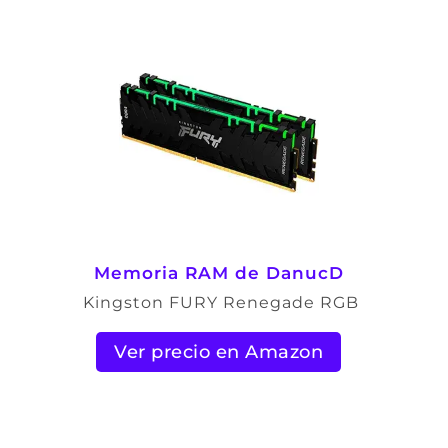
Memoria RAM de DanucD
Kingston FURY Renegade RGB
Ver precio en Amazon