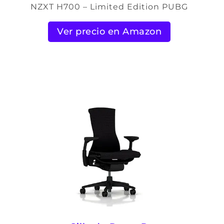
NZXT H700 – Limited Edition PUBG
Ver precio en Amazon