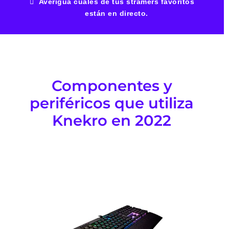
Averigua cuales de tus stramers favoritos
están en directo.
Componentes y
periféricos que utiliza
Knekro en 2022