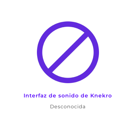
Interfaz de sonido de Knekro
Desconocida