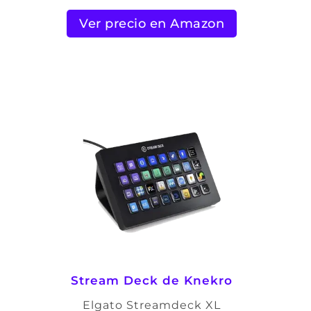
Ver precio en Amazon
Stream Deck de Knekro
Elgato Streamdeck XL