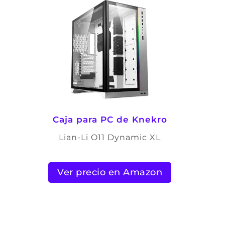
Caja para PC de Knekro
Lian-Li O11 Dynamic XL
Ver precio en Amazon