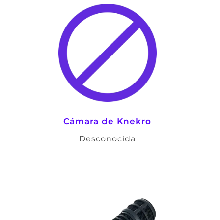
Cámara de Knekro
Desconocida