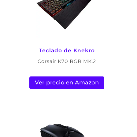
Teclado de Knekro
Corsair K70 RGB MK.2
Ver precio en Amazon