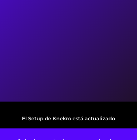
El Setup de Knekro está actualizado