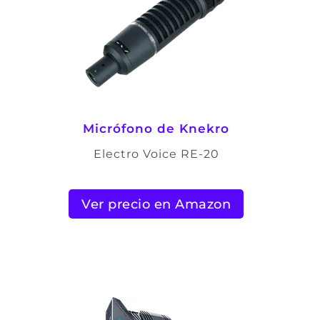
Micrófono de Knekro
Electro Voice RE-20
Ver precio en Amazon