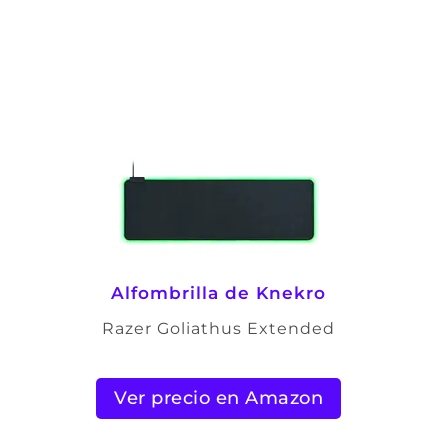
Alfombrilla de Knekro
Razer Goliathus Extended
Ver precio en Amazon