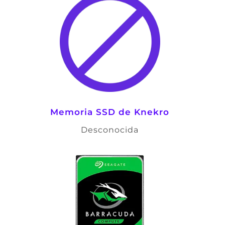
Memoria SSD de Knekro
Desconocida