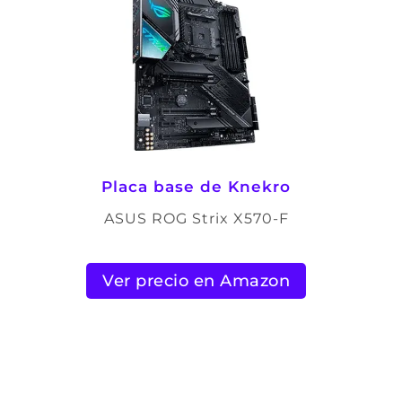
Placa base de Knekro
ASUS ROG Strix X570-F
Ver precio en Amazon