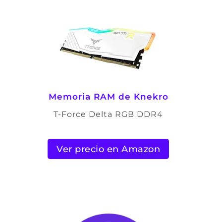
Memoria RAM de Knekro
T-Force Delta RGB DDR4
Ver precio en Amazon