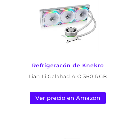
Refrigeracón de Knekro
Lian Li Galahad AIO 360 RGB
Ver precio en Amazon