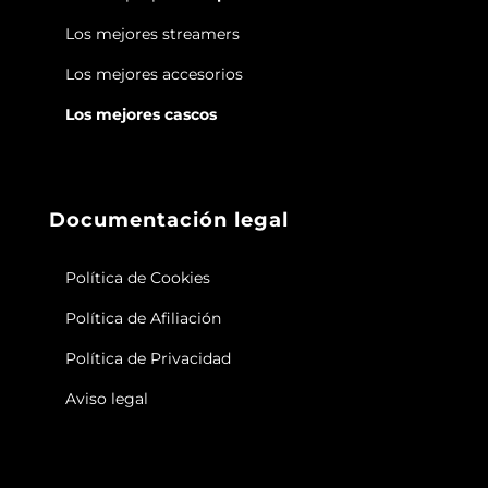
Los mejores streamers
Los mejores accesorios
Los mejores cascos
Documentación legal
Política de Cookies
Política de Afiliación
Política de Privacidad
Aviso legal