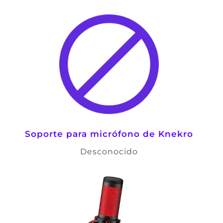
Soporte para micrófono de Knekro
Desconocido