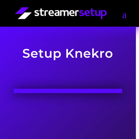
Setup Knekro