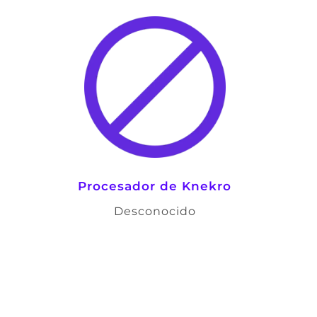
Procesador de Knekro
Desconocido