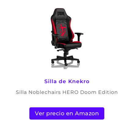
Silla de Knekro
Silla Noblechairs HERO Doom Edition
Ver precio en Amazon