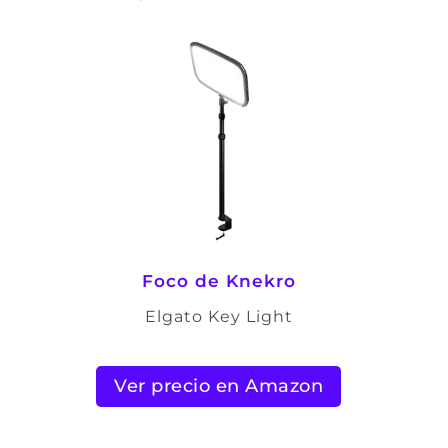
Foco de Knekro
Elgato Key Light
Ver precio en Amazon