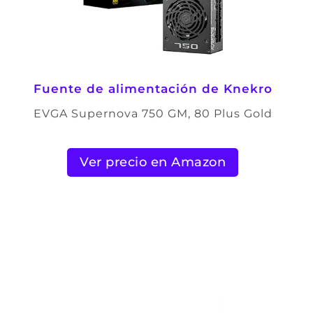
Fuente de alimentación de Knekro
EVGA Supernova 750 GM, 80 Plus Gold
Ver precio en Amazon