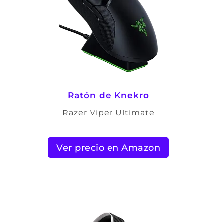
Ratón de Knekro
Razer Viper Ultimate
Ver precio en Amazon