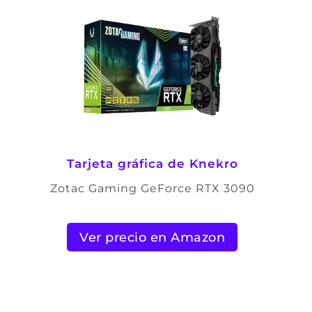
Tarjeta gráfica de Knekro
Zotac Gaming GeForce RTX 3090
Ver precio en Amazon