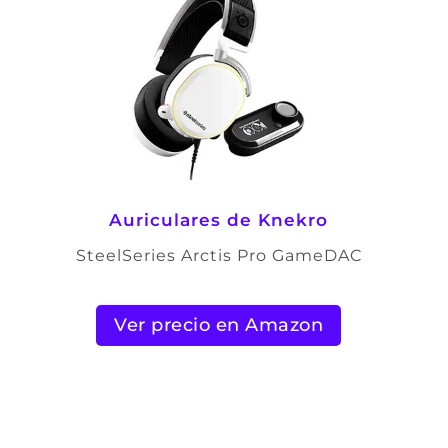
Auriculares de Knekro
SteelSeries Arctis Pro GameDAC
Ver precio en Amazon