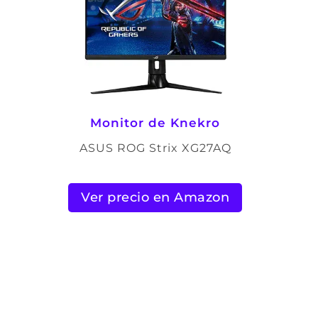
Monitor de Knekro
ASUS ROG Strix XG27AQ
Ver precio en Amazon