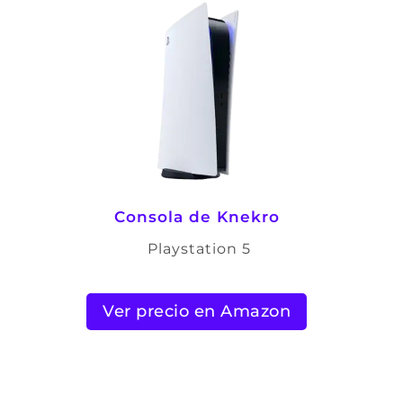
Consola de Knekro
Playstation 5
Ver precio en Amazon