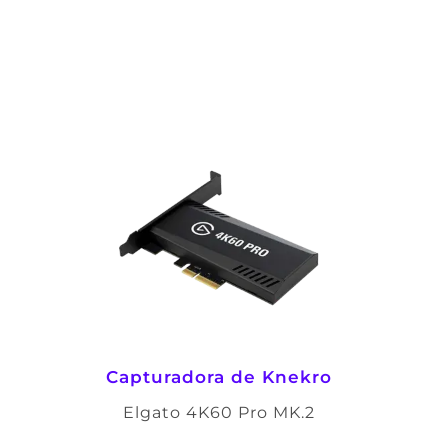
Capturadora de Knekro
Elgato 4K60 Pro MK.2