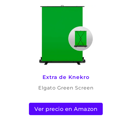
Extra de Knekro
Elgato Green Screen
Ver precio en Amazon