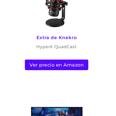
Extra de Knekro
HyperX QuadCast
Ver precio en Amazon