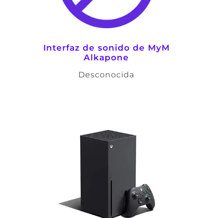
Interfaz de sonido de
MyM
Alkapone
Desconocida