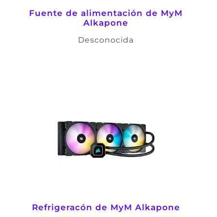
Fuente de alimentación de
MyM
Alkapone
Desconocida
Refrigeracón de
MyM Alkapone