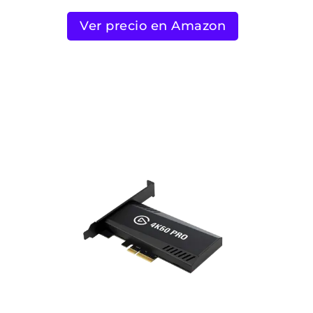
Ver precio en Amazon