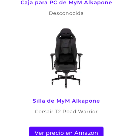
Caja para PC de
MyM Alkapone
Desconocida
Silla de
MyM Alkapone
Corsair T2 Road Warrior
Ver precio en Amazon