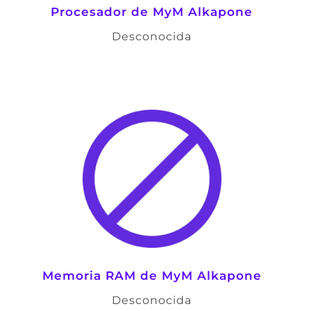
Procesador de
MyM Alkapone
Desconocida
Memoria RAM de
MyM Alkapone
Desconocida