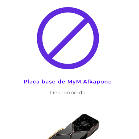
Placa base de
MyM Alkapone
Desconocida