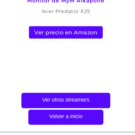
Monitor de
MyM Alkapone
Acer Predator X25
Ver precio en Amazon
Ver otros streamers
Volver a inicio