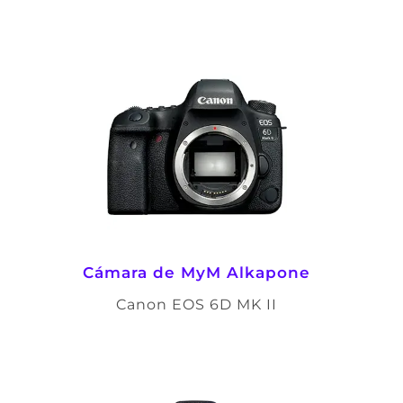
Cámara de
MyM Alkapone
Canon EOS 6D MK II