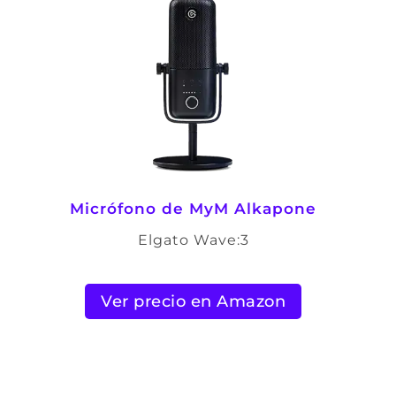
Micrófono de
MyM Alkapone
Elgato Wave:3
Ver precio en Amazon