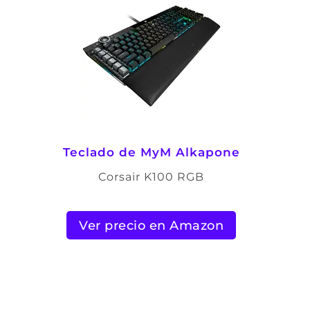
Teclado de
MyM Alkapone
Corsair K100 RGB
Ver precio en Amazon