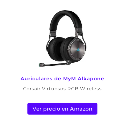
Auriculares de
MyM Alkapone
Corsair Virtuosos RGB Wireless
Ver precio en Amazon