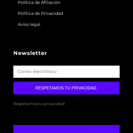
Política de Afiliación
Política de Privacidad
Aviso legal
Newsletter
RESPETAMOS TU PRIVACIDAD.
Respetamos tu privacidad!