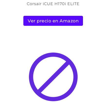
Corsair iCUE H170i ELITE
Ver precio en Amazon