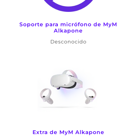
Soporte para micrófono de
MyM
Alkapone
Desconocido
Extra de
MyM Alkapone