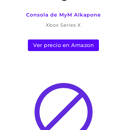
Consola de
MyM Alkapone
Xbox Series X
Ver precio en Amazon