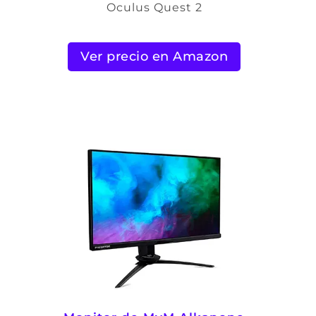
Oculus Quest 2
Ver precio en Amazon