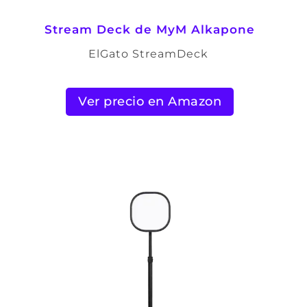
Stream Deck de
MyM Alkapone
ElGato StreamDeck
Ver precio en Amazon