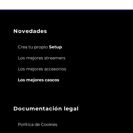
Novedades
Crea tu propio
Setup
Los mejores streamers
Los mejores accesorios
Los mejores cascos
Documentación legal
Política de Cookies