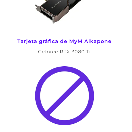
Tarjeta gráfica de
MyM Alkapone
Geforce RTX 3080 Ti