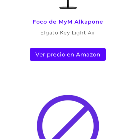
Foco de
MyM Alkapone
Elgato Key Light Air
Ver precio en Amazon