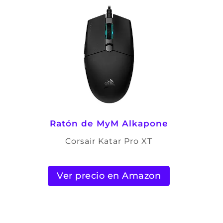
Ratón de
MyM Alkapone
Corsair Katar Pro XT
Ver precio en Amazon