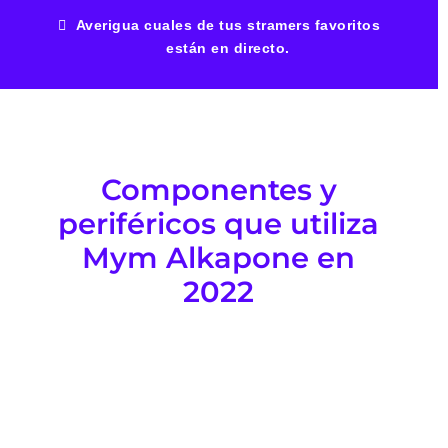
Averigua cuales de tus stramers favoritos
están en directo.
Componentes y
periféricos que utiliza
Mym Alkapone en
2022