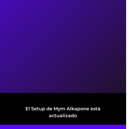
El Setup de Mym Alkapone está
actualizado