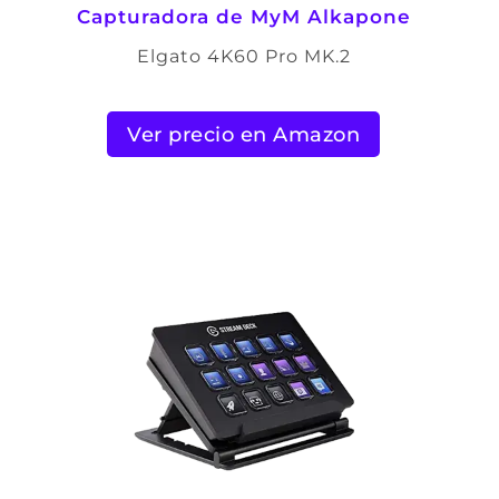
Capturadora de
MyM Alkapone
Elgato 4K60 Pro MK.2
Ver precio en Amazon