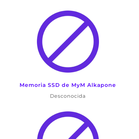
Memoria SSD de
MyM Alkapone
Desconocida