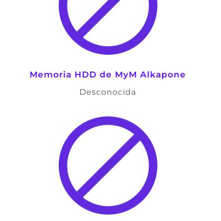
Memoria HDD de
MyM Alkapone
Desconocida