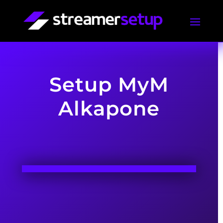
Setup MyM
Alkapone