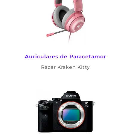
Auriculares de Paracetamor
Razer Kraken Kitty