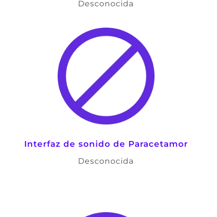
Desconocida
Interfaz de sonido de Paracetamor
Desconocida