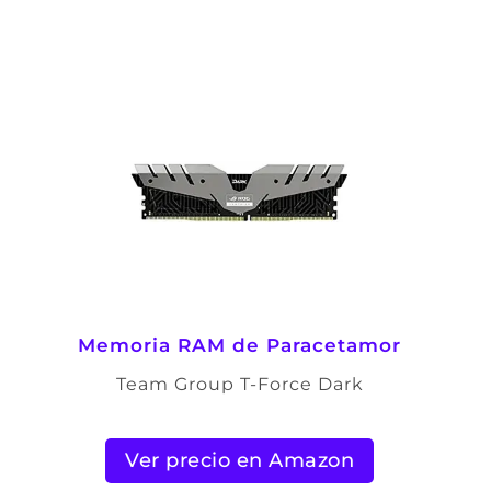
Memoria RAM de Paracetamor
Team Group T-Force Dark
Ver precio en Amazon