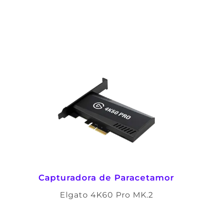
Capturadora de Paracetamor
Elgato 4K60 Pro MK.2