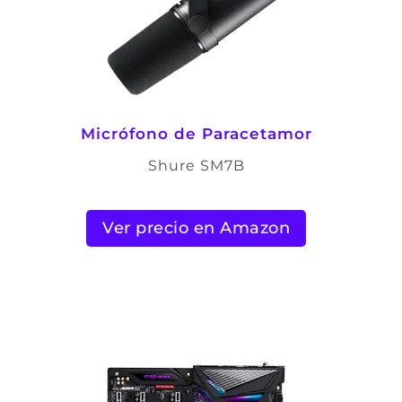
Micrófono de Paracetamor
Shure SM7B
Ver precio en Amazon