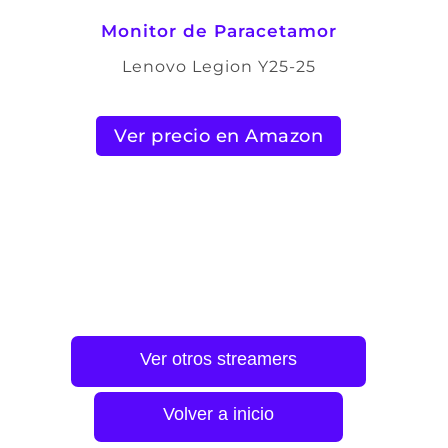
Monitor de Paracetamor
Lenovo Legion Y25-25
Ver precio en Amazon
Ver otros streamers
Volver a inicio