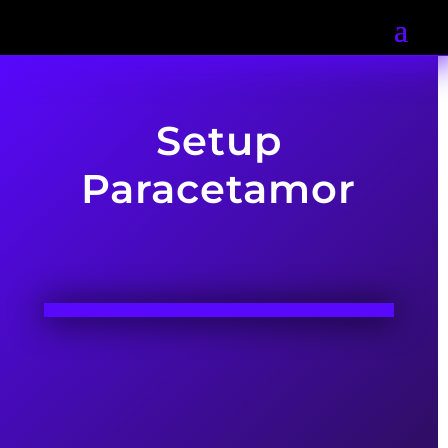
Setup
Paracetamor