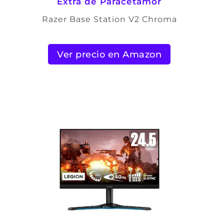
Extra de Paracetamor
Razer Base Station V2 Chroma
Ver precio en Amazon