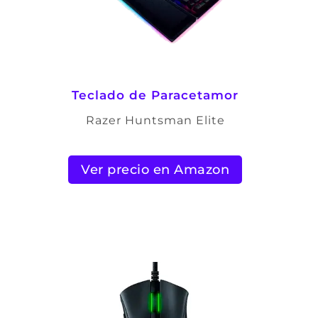
Teclado de Paracetamor
Razer Huntsman Elite
Ver precio en Amazon