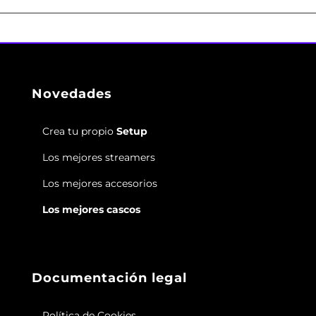
Novedades
Crea tu propio
Setup
Los mejores streamers
Los mejores accesorios
Los mejores cascos
Documentación legal
Política de Cookies