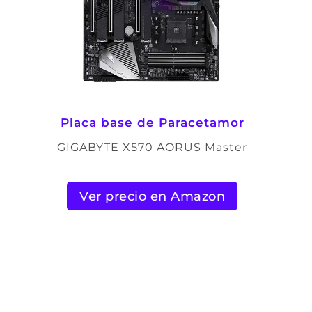
Placa base de Paracetamor
GIGABYTE X570 AORUS Master
Ver precio en Amazon