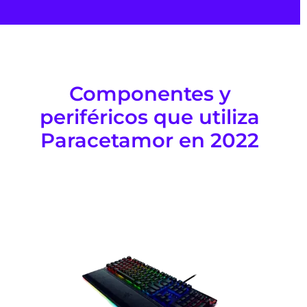
Componentes y
periféricos que utiliza
Paracetamor en 2022