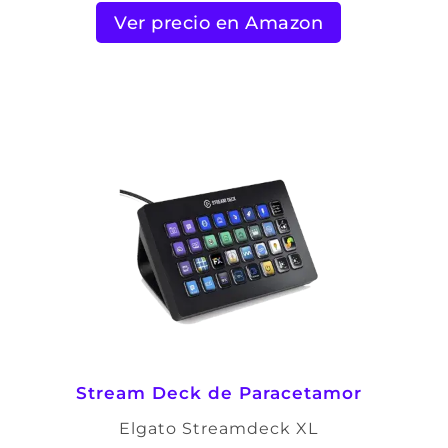
Ver precio en Amazon
Stream Deck de Paracetamor
Elgato Streamdeck XL