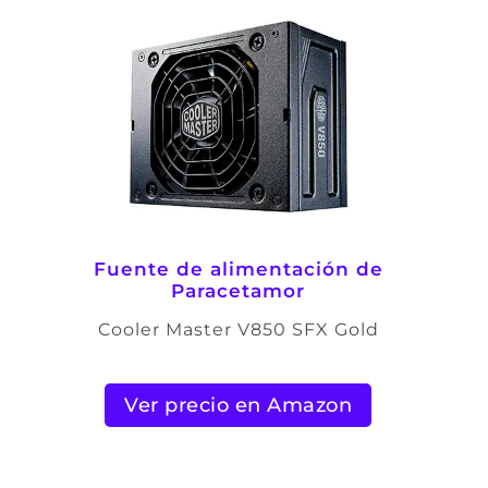
Fuente de alimentación de
Paracetamor
Cooler Master V850 SFX Gold
Ver precio en Amazon