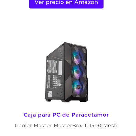
Ver precio en Amazon
Caja para PC de Paracetamor
Cooler Master MasterBox TD500 Mesh