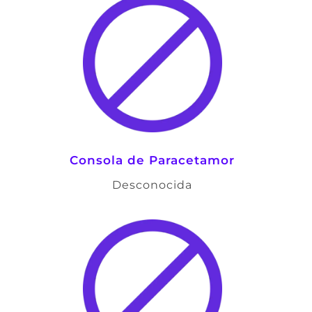
Consola de Paracetamor
Desconocida