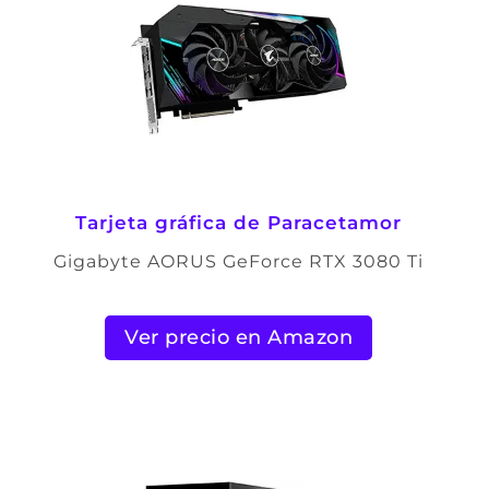
Tarjeta gráfica de Paracetamor
Gigabyte AORUS GeForce RTX 3080 Ti
Ver precio en Amazon