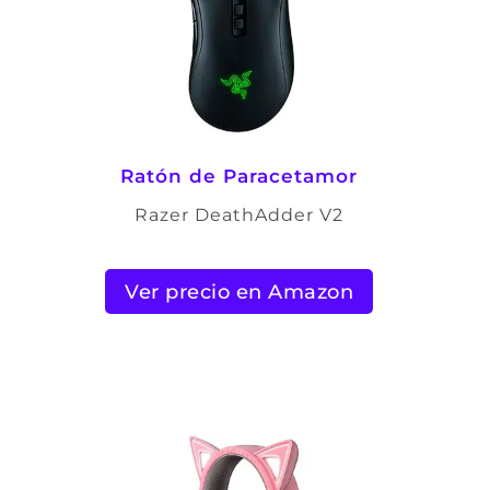
Ratón de Paracetamor
Razer DeathAdder V2
Ver precio en Amazon