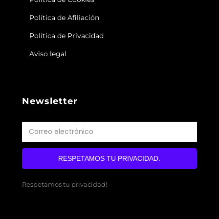
Política de Afiliación
Política de Privacidad
Aviso legal
Newsletter
RESPETAMOS TU PRIVACIDAD.
Respetamos tu privacidad!