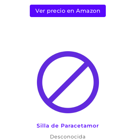
Ver precio en Amazon
Silla de Paracetamor
Desconocida