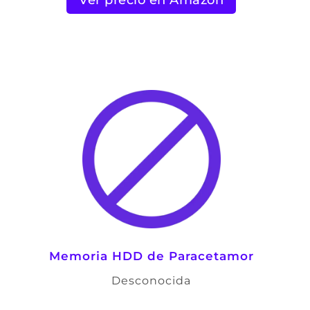
Memoria HDD de Paracetamor
Desconocida