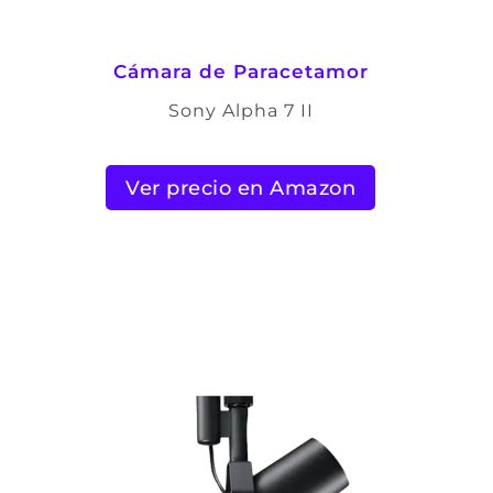
Cámara de Paracetamor
Sony Alpha 7 II
Ver precio en Amazon