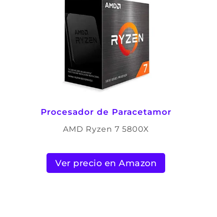
Procesador de Paracetamor
AMD Ryzen 7 5800X
Ver precio en Amazon