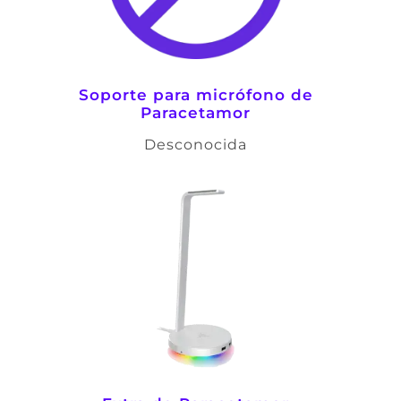
Soporte para micrófono de
Paracetamor
Desconocida