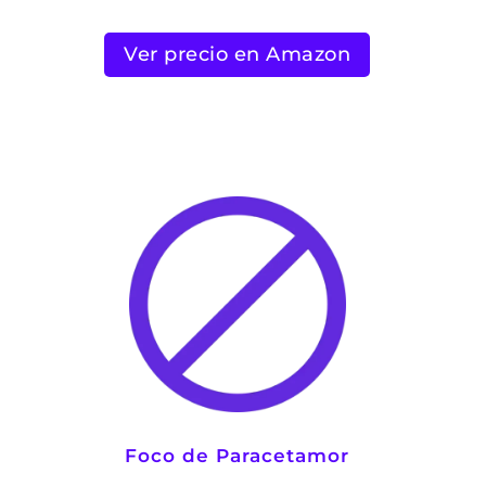
Ver precio en Amazon
Foco de Paracetamor