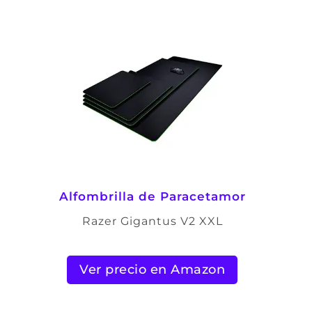
Alfombrilla de Paracetamor
Razer Gigantus V2 XXL
Ver precio en Amazon