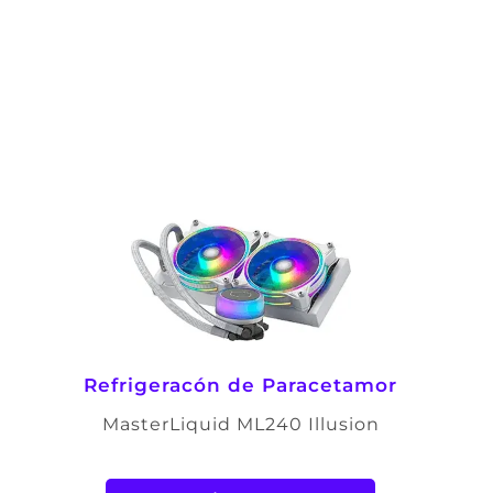
Refrigeracón de Paracetamor
MasterLiquid ML240 Illusion