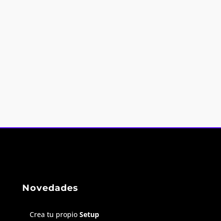
Novedades
Crea tu propio
Setup