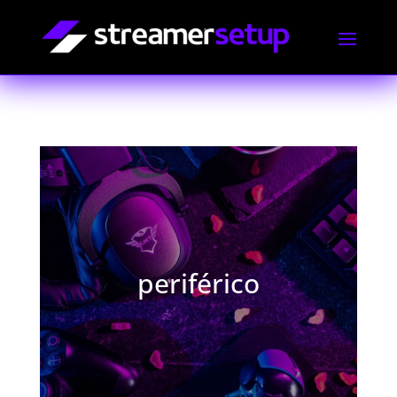
periférico