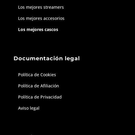
Los mejores streamers
Los mejores accesorios
Los mejores cascos
Documentación legal
Política de Cookies
Política de Afiliación
Política de Privacidad
Aviso legal