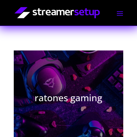
ratones gaming