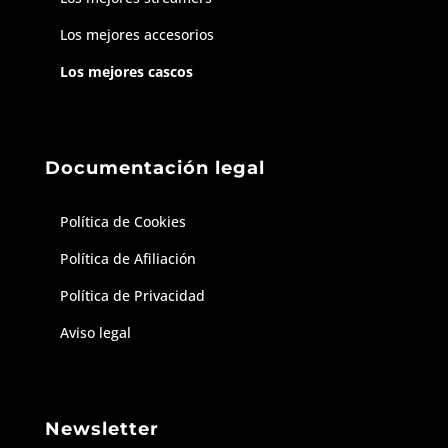
Los mejores accesorios
Los mejores cascos
Documentación legal
Política de Cookies
Política de Afiliación
Política de Privacidad
Aviso legal
Newsletter