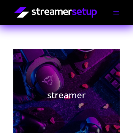
streamer