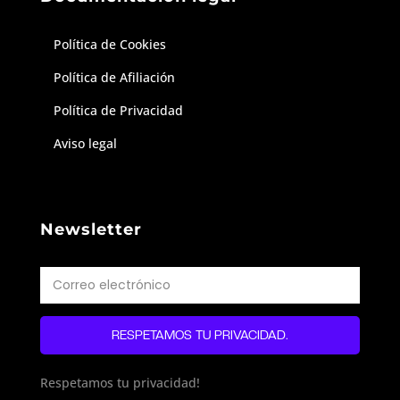
Política de Cookies
Política de Afiliación
Política de Privacidad
Aviso legal
Newsletter
RESPETAMOS TU PRIVACIDAD.
Respetamos tu privacidad!