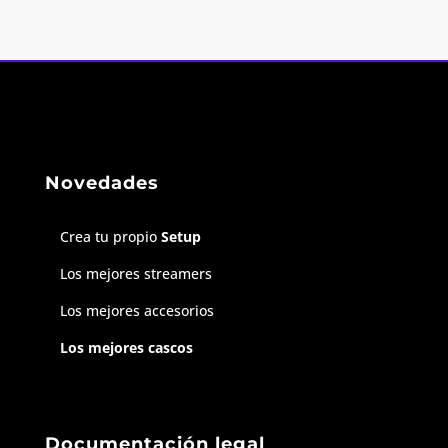
Novedades
Crea tu propio
Setup
Los mejores streamers
Los mejores accesorios
Los mejores cascos
Documentación legal