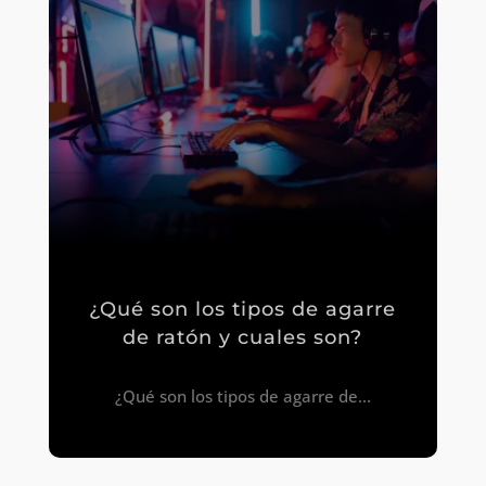
¿Qué son los tipos de agarre
de ratón y cuales son?
¿Qué son los tipos de agarre de...