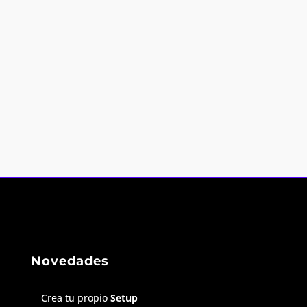
Novedades
Crea tu propio
Setup