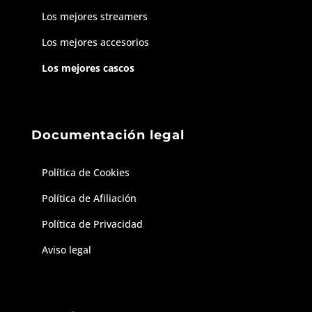
Los mejores streamers
Los mejores accesorios
Los mejores cascos
Documentación legal
Política de Cookies
Política de Afiliación
Política de Privacidad
Aviso legal