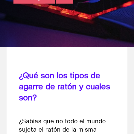
¿Qué son los tipos de
agarre de ratón y cuales
son?
¿Sabías que no todo el mundo
sujeta el ratón de la misma