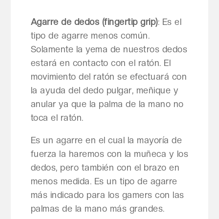
Agarre de dedos (fingertip grip)
: Es el
tipo de agarre menos común.
Solamente la yema de nuestros dedos
estará en contacto con el ratón. El
movimiento del ratón se efectuará con
la ayuda del dedo pulgar, meñique y
anular ya que la palma de la mano no
toca el ratón.
Es un agarre en el cual la mayoría de
fuerza la haremos con la muñeca y los
dedos, pero también con el brazo en
menos medida. Es un tipo de agarre
más indicado para los gamers con las
palmas de la mano más grandes.