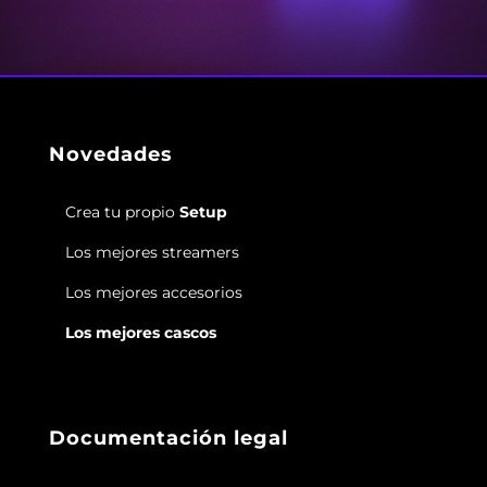
Novedades
Crea tu propio
Setup
Los mejores streamers
Los mejores accesorios
Los mejores cascos
Documentación legal