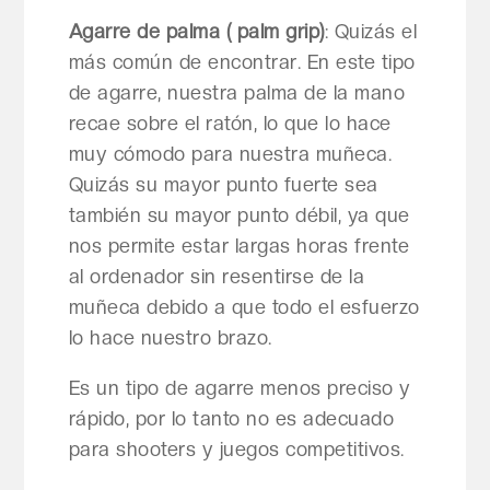
Agarre de palma ( palm grip)
:
Quizás el
más común de encontrar. En este tipo
de agarre, nuestra palma de la mano
recae sobre el ratón, lo que lo hace
muy cómodo para nuestra muñeca.
Quizás su mayor punto fuerte sea
también su mayor punto débil, ya que
nos permite estar largas horas frente
al ordenador sin resentirse de la
muñeca debido a que todo el esfuerzo
lo hace nuestro brazo.
Es un tipo de agarre menos preciso y
rápido, por lo tanto no es adecuado
para shooters y juegos competitivos.