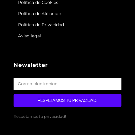
Política de Cookies
Política de Afiliación
Política de Privacidad
Aviso legal
Newsletter
RESPETAMOS TU PRIVACIDAD.
Respetamos tu privacidad!