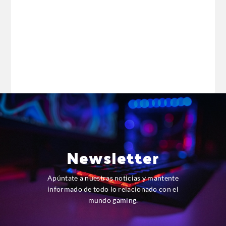
Newsletter
Apúntate a nuestras noticias y mantente
informado de todo lo relacionado con el
mundo gaming.