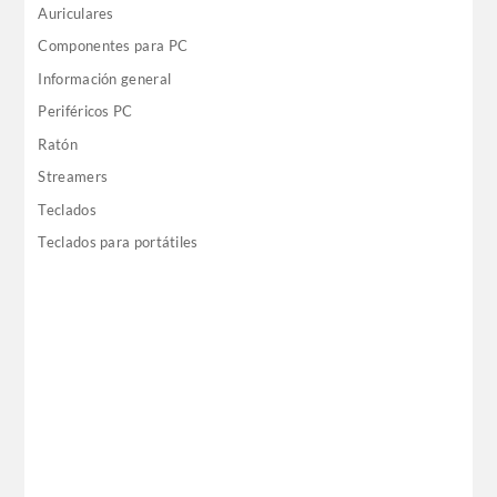
Auriculares
Componentes para PC
Información general
Periféricos PC
Ratón
Streamers
Teclados
Teclados para portátiles