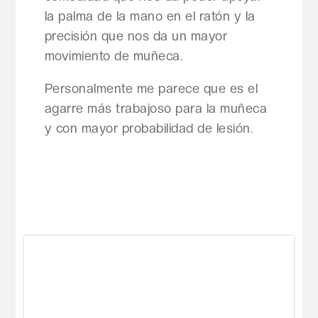
la palma de la mano en el ratón y la
precisión que nos da un mayor
movimiento de muñeca.
Personalmente me parece que es el
agarre más trabajoso para la muñeca
y con mayor probabilidad de lesión.