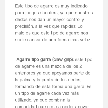
Este tipo de agarre es muy indicado
para juegos shooters, ya que nuestros
dedos nos dan un mayor control y
precisión, a la vez que rapidez. Lo
malo es que este tipo de agarre nos
suele cansar de una forma más veloz.
Agarre tipo garra (claw grip)
:
este tipo
de agarre es una mezcla de los 2
anteriores ya que apoyamos parte de
la palma y la punta de los dedos,
formando de esta forma una garra. Es
un tipo de agarre cada vez más
utilizado, ya que combina la
comodidad que nos da poder apoyar