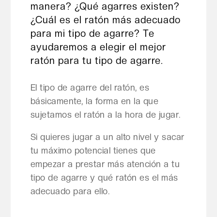
manera? ¿Qué agarres existen?
¿Cuál es el ratón más adecuado
para mi tipo de agarre? Te
ayudaremos a elegir el mejor
ratón para tu tipo de agarre.
El tipo de agarre del ratón, es
básicamente, la forma en la que
sujetamos el ratón a la hora de jugar.
Si quieres jugar a un alto nivel y sacar
tu máximo potencial tienes que
empezar a prestar más atención a tu
tipo de agarre y qué ratón es el más
adecuado para ello.